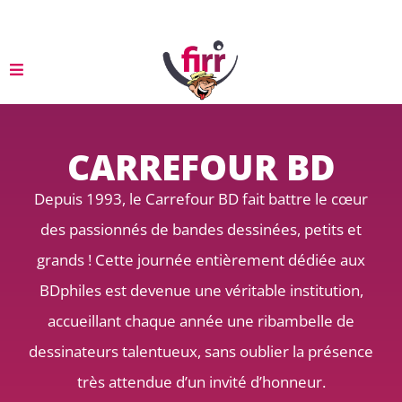
CARREFOUR BD
Depuis 1993, le Carrefour BD fait battre le cœur
des passionnés de bandes dessinées, petits et
grands ! Cette journée entièrement dédiée aux
BDphiles est devenue une véritable institution,
accueillant chaque année une ribambelle de
dessinateurs talentueux, sans oublier la présence
très attendue d’un invité d’honneur.