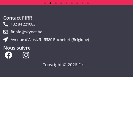
Contact FIRR
+32 84 221083
firinfo@skynet.be
Avenue d'Alost, 5 - 5580 Rochefort (Belgique)
Nous suivre
Copyright © 2026 Firr