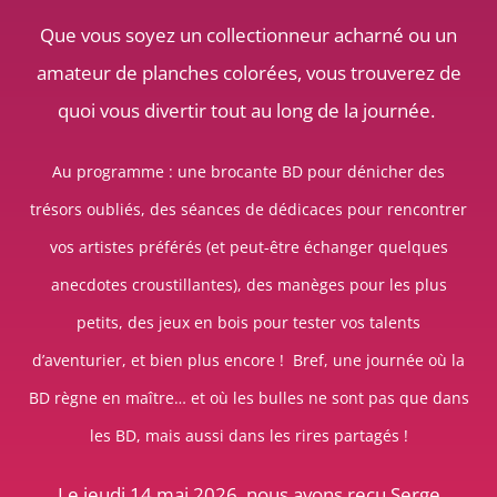
Que vous soyez un collectionneur acharné ou un
amateur de planches colorées, vous trouverez de
quoi vous divertir tout au long de la journée.
Au programme : une brocante BD pour dénicher des
trésors oubliés, des séances de dédicaces pour rencontrer
vos artistes préférés (et peut-être échanger quelques
anecdotes croustillantes), des manèges pour les plus
petits, des jeux en bois pour tester vos talents
d’aventurier, et bien plus encore ! Bref, une journée où la
BD règne en maître… et où les bulles ne sont pas que dans
les BD, mais aussi dans les rires partagés !
Le jeudi 14 mai 2026, nous avons reçu Serge